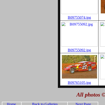
B09755074.jpg
B09755092.jpg
B09765105.jpg
All photos 
Home
Back to Galleries
Next Page